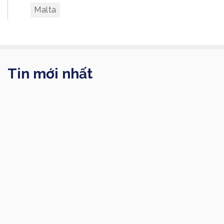
Malta
Tin mới nhất