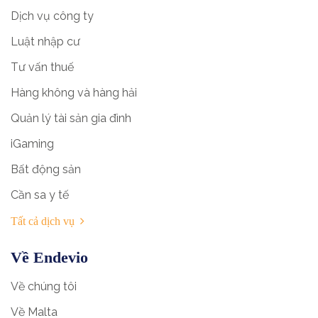
Dịch vụ công ty
Luật nhập cư
Tư vấn thuế
Hàng không và hàng hải
Quản lý tài sản gia đình
iGaming
Bất động sản
Cần sa y tế
Tất cả dịch vụ
Về Endevio
Về chúng tôi
Về Malta