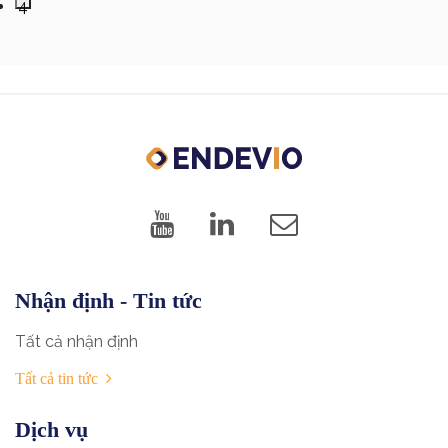
4
Nhận định - Tin tức
Tất cả nhận định
Tất cả tin tức
Dịch vụ