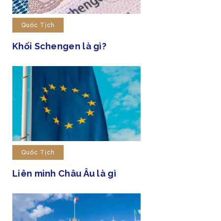
Quốc Tịch
Khối Schengen là gì?
Quốc Tịch
Liên minh Châu Âu là gì