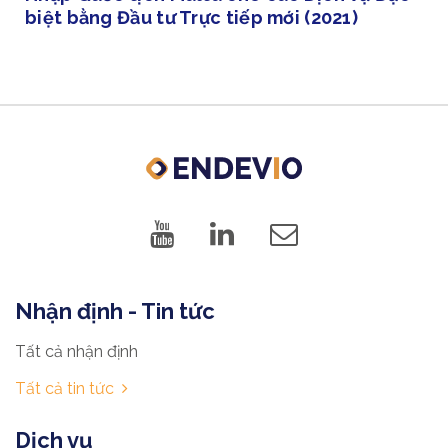
biệt bằng Đầu tư Trực tiếp mới (2021)
Nhận định - Tin tức
Tất cả nhận định
Tất cả tin tức
Dịch vụ