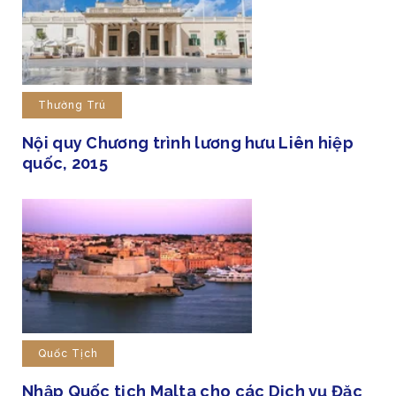
Thường Trú
Nội quy Chương trình lương hưu Liên hiệp
quốc, 2015
Quốc Tịch
Nhập Quốc tịch Malta cho các Dịch vụ Đặc