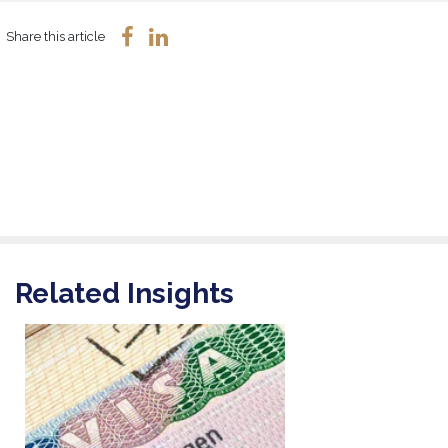
Share this article
Related Insights