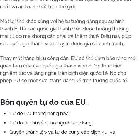
nhất và an toàn nhất trên thế giới.
Một lợi thế khác cùng với hệ tư tưởng đằng sau sự hình
thành EU là các quốc gia thành viên được hưởng thương
mại tự do mà không cần phải trả thêm thuế. Điều này giúp
các quốc gia thành viên duy trì được giá cả cạnh tranh.
Thay mặt hàng triệu công dân, EU có thể đảm bảo rằng mối
quan tâm của các quốc gia thành viên được thực hiện
nghiêm túc và lắng nghe trên bình diện quốc tế. Nó cho
phép EU có một sức mạnh đáng kể trên trường quốc tế.
Bốn quyền tự do của EU:
Tự do lưu thông hàng hóa;
Tự do di chuyển cho người lao động;
Quyền thành lập và tự do cung cấp dịch vụ; và