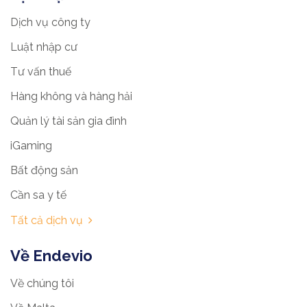
Dịch vụ công ty
Luật nhập cư
Tư vấn thuế
Hàng không và hàng hải
Quản lý tài sản gia đình
iGaming
Bất động sản
Cần sa y tế
Tất cả dịch vụ
Về Endevio
Về chúng tôi