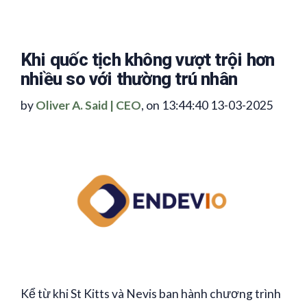
Khi quốc tịch không vượt trội hơn
nhiều so với thường trú nhân
by
Oliver A. Said | CEO
, on 13:44:40 13-03-2025
Kể từ khi St Kitts và Nevis ban hành chương trình