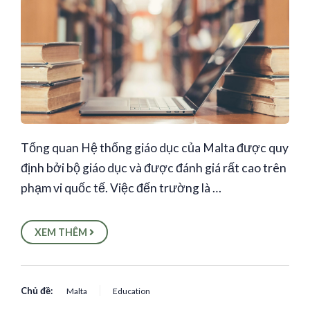
Tổng quan Hệ thống giáo dục của Malta được quy
định bởi bộ giáo dục và được đánh giá rất cao trên
phạm vi quốc tế. Việc đến trường là …
XEM THÊM
Chủ đề:
Malta
Education