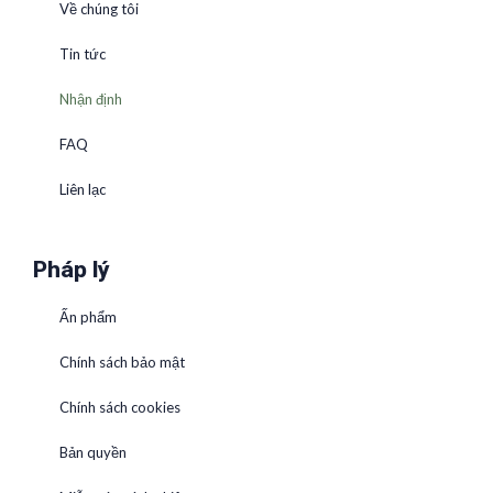
Về chúng tôi
Tin tức
Nhận định
FAQ
Liên lạc
Pháp lý
Ấn phẩm
Chính sách bảo mật
Chính sách cookies
Bản quyền