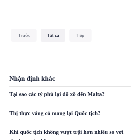
Trước
Tất cả
Tiếp
Nhận định khác
Tại sao các tỷ phú lại đổ xô đến Malta?
Thị thực vàng có mang lại Quốc tịch?
Khi quốc tịch không vượt trội hơn nhiều so với