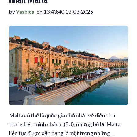
by
Yashica
, on 13:43:40 13-03-2025
Malta có thể là quốc gia nhỏ nhất về diện tích
trong Liên minh châu u (EU), nhưng bù lại Malta
liên tục được xếp hạng là một trong những …