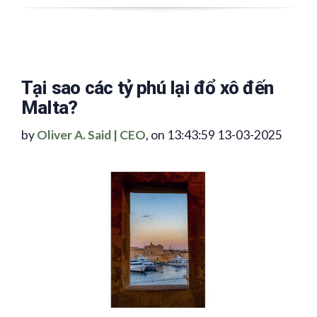
Tại sao các tỷ phú lại đổ xô đến
Malta?
by
Oliver A. Said | CEO
, on 13:43:59 13-03-2025